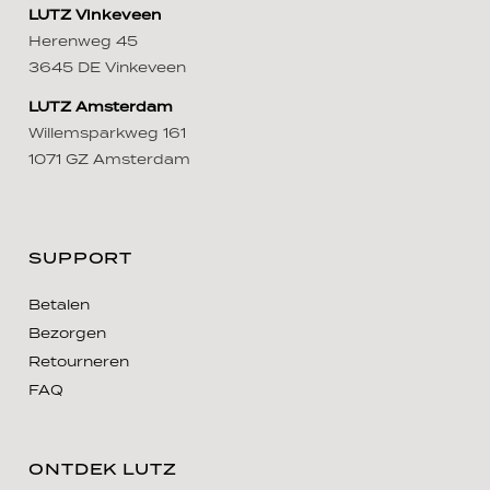
LUTZ Vinkeveen
Herenweg 45
3645 DE Vinkeveen
LUTZ Amsterdam
Willemsparkweg 161
1071 GZ Amsterdam
SUPPORT
Betalen
Bezorgen
Retourneren
FAQ
ONTDEK LUTZ