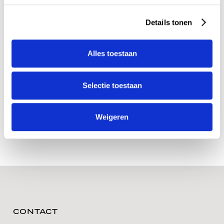
Details tonen
Alles toestaan
Selectie toestaan
Weigeren
CONTACT