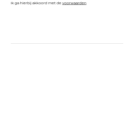
Ik ga hierbij akkoord met de
voorwaarden