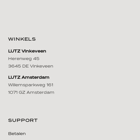
WINKELS
LUTZ Vinkeveen
Herenweg 45
3645 DE Vinkeveen
LUTZ Amsterdam
Willemsparkweg 161
1071 GZ Amsterdam
SUPPORT
Betalen