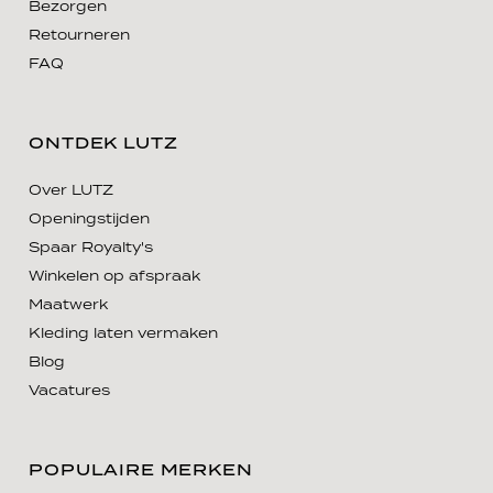
Bezorgen
Retourneren
FAQ
ONTDEK LUTZ
Over LUTZ
Openingstijden
Spaar Royalty's
Winkelen op afspraak
Maatwerk
Kleding laten vermaken
Blog
Vacatures
POPULAIRE MERKEN