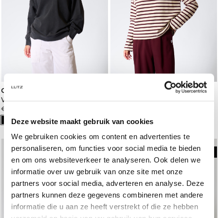
Closed
Penn&Ink
Washed Sweater met Print Zwart/Geel
Gestreepte Sweater Ecru
€ 180,00
€ 109,00
Deze website maakt gebruik van cookies
We gebruiken cookies om content en advertenties te
personaliseren, om functies voor social media te bieden
en om ons websiteverkeer te analyseren. Ook delen we
informatie over uw gebruik van onze site met onze
partners voor social media, adverteren en analyse. Deze
partners kunnen deze gegevens combineren met andere
informatie die u aan ze heeft verstrekt of die ze hebben