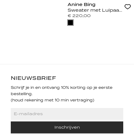
Anine Bing
Sweater met Luipaard Pr
€ 220,00
NIEUWSBRIEF
Schrijf je in en ontvang 10% korting op je eerste
bestelling.
(houd rekening met 10 min vertraging)
Inschrijven