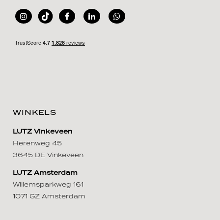
WINKELS
LUTZ Vinkeveen
Herenweg 45
3645 DE Vinkeveen
LUTZ Amsterdam
Willemsparkweg 161
1071 GZ Amsterdam