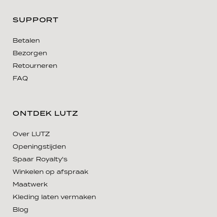
SUPPORT
Betalen
Bezorgen
Retourneren
FAQ
ONTDEK LUTZ
Over LUTZ
Openingstijden
Spaar Royalty's
Winkelen op afspraak
Maatwerk
Kleding laten vermaken
Blog