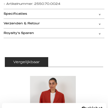
- Artikelnummer: 2550.70.0024
Specificaties
Verzenden & Retour
Royalty's Sparen
Vergelijkbaar