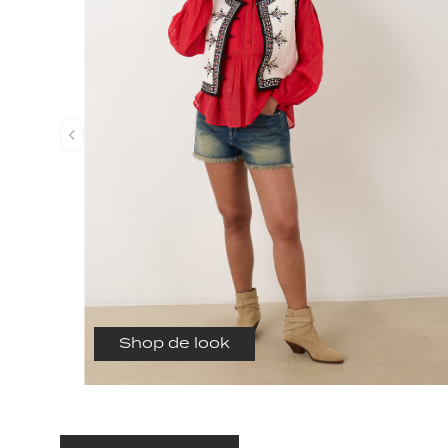
Shop de look