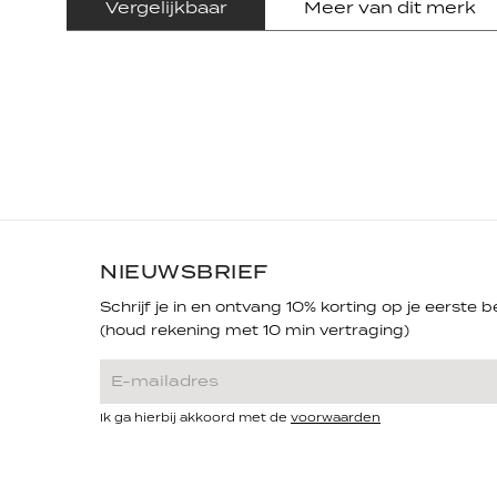
Vergelijkbaar
Meer van dit merk
NIEUWSBRIEF
Schrijf je in en ontvang 10% korting op je eerste be
(houd rekening met 10 min vertraging)
Ik ga hierbij akkoord met de
voorwaarden