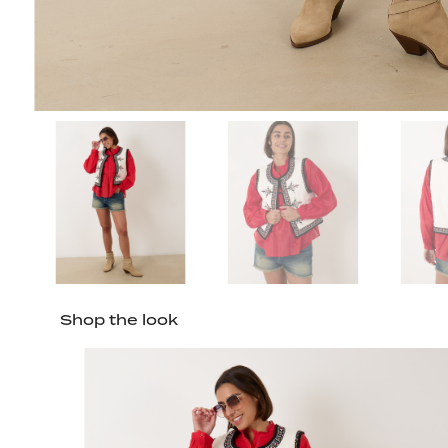
Shop the look