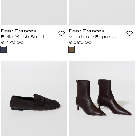
Dear Frances
Dear Frances
Bella Mesh Steel
Vico Mule Espresso
€ 470,00
€ 395,00