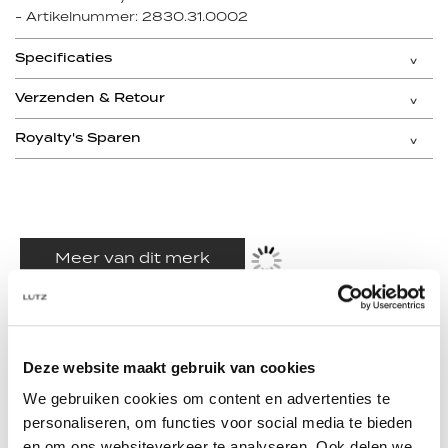
- Artikelnummer: 2830.31.0002
Specificaties
Verzenden & Retour
Royalty's Sparen
Meer van dit merk
Deze website maakt gebruik van cookies
We gebruiken cookies om content en advertenties te
personaliseren, om functies voor social media te bieden
en om ons websiteverkeer te analyseren. Ook delen we