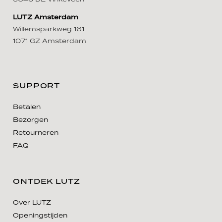
LUTZ Amsterdam
Willemsparkweg 161
1071 GZ Amsterdam
SUPPORT
Betalen
Bezorgen
Retourneren
FAQ
ONTDEK LUTZ
Over LUTZ
Openingstijden