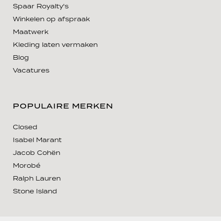
Spaar Royalty's
Winkelen op afspraak
Maatwerk
Kleding laten vermaken
Blog
Vacatures
POPULAIRE MERKEN
Closed
Isabel Marant
Jacob Cohën
Morobé
Ralph Lauren
Stone Island