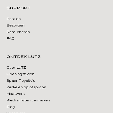
SUPPORT
Betalen
Bezorgen
Retourneren
FAQ
ONTDEK LUTZ
Over LUTZ
Openingstijden
Spaar Royalty's
Winkelen op afspraak
Maatwerk
Kleding laten vermaken
Blog