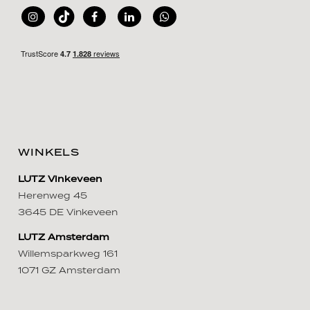
WINKELS
LUTZ Vinkeveen
Herenweg 45
3645 DE Vinkeveen
LUTZ Amsterdam
Willemsparkweg 161
1071 GZ Amsterdam