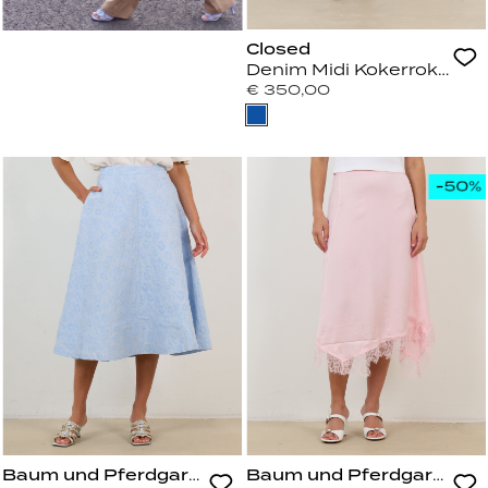
Closed
Denim Midi Kokerrok Don
€ 350,00
Baum und Pferdgarten
Baum und Pferdgarten