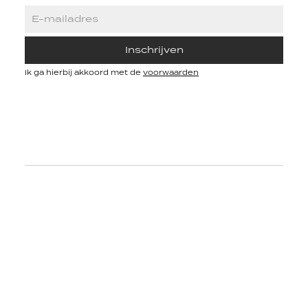
Inschrijven
Ik ga hierbij akkoord met de
voorwaarden