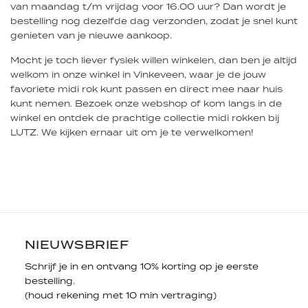
van maandag t/m vrijdag voor 16.00 uur? Dan wordt je
bestelling nog dezelfde dag verzonden, zodat je snel kunt
genieten van je nieuwe aankoop.
Mocht je toch liever fysiek willen winkelen, dan ben je altijd
welkom in onze winkel in Vinkeveen, waar je de jouw
favoriete midi rok kunt passen en direct mee naar huis
kunt nemen. Bezoek onze webshop of kom langs in de
winkel en ontdek de prachtige collectie midi rokken bij
LUTZ. We kijken ernaar uit om je te verwelkomen!
NIEUWSBRIEF
Schrijf je in en ontvang 10% korting op je eerste
bestelling.
(houd rekening met 10 min vertraging)