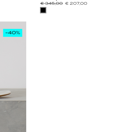
€ 345,00
€ 207,00