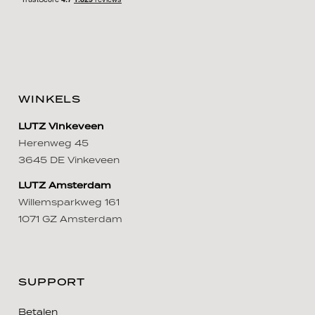
WINKELS
LUTZ Vinkeveen
Herenweg 45
3645 DE Vinkeveen
LUTZ Amsterdam
Willemsparkweg 161
1071 GZ Amsterdam
SUPPORT
Betalen