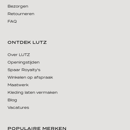
Bezorgen
Retourneren
FAQ
ONTDEK LUTZ
Over LUTZ
Openingstijden
Spaar Royalty's
Winkelen op afspraak
Maatwerk
Kleding laten vermaken
Blog
Vacatures
POPULAIRE MERKEN